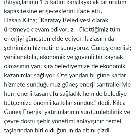
ihtiyaçlarının 1,5 katını karşılayacak bir üretim
kapasitesine erişeceklerini ifade etti.
Hasan Kılca; “Karatay Belediyesi olarak
üretmeye devam ediyoruz. Tükettiğimiz tüm
enerjiyi güneşten elde ediyor, fazlasını da
şehrimizin hizmetine sunuyoruz. Güneş enerjisi;
yenilenebilir, ekonomik ve güvenli bir kaynak
olmasının yanı sıra belediyemize de ekonomik
kazanımlar sağlıyor. Öte yandan bugüne kadar
hizmete sunduğumuz güneş enerji santralleriyle
hem enerji tasarrufu sağladık hem de belediye
bütçemize önemli katkılar sunduk.” dedi. Kılca
Güneş Enerjisi yatırımlarının sürdürülebilirlik ve
çevre dostu şehir yönetimi anlayışının temel
taşlarından biri olduğunun da altını çizdi.