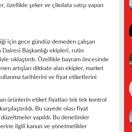
, özellikle şeker ve çikolata satışı yapan
liği için gece gündüz demeden çalışan
Dairesi Başkanlığı ekipleri, rutin
le sıklaştırdı. Özellikle bayram öncesinde
nen artışları dikkate alan ekipler, market
ullanma tarihlerini ve fiyat etiketlerini
n ürünlerin etiket fiyatları tek tek kontrol
karşılaştırıldı. Bu sayede olası fiyat
i düzeltmeler yapıldı. Bu denetimler
rine ilgili kanun ve yönetmelikler