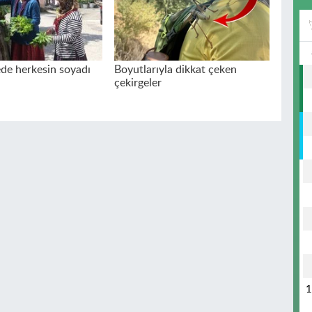
de herkesin soyadı
Boyutlarıyla dikkat çeken
çekirgeler