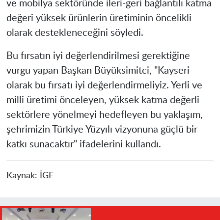
ve mobilya sektöründe ileri-geri bağlantılı katma
değeri yüksek ürünlerin üretiminin öncelikli
olarak destekleneceğini söyledi.
Bu fırsatın iyi değerlendirilmesi gerektiğine
vurgu yapan Başkan Büyüksimitci, "Kayseri
olarak bu fırsatı iyi değerlendirmeliyiz. Yerli ve
milli üretimi önceleyen, yüksek katma değerli
sektörlere yönelmeyi hedefleyen bu yaklaşım,
şehrimizin Türkiye Yüzyılı vizyonuna güçlü bir
katkı sunacaktır" ifadelerini kullandı.
Kaynak:
İGF