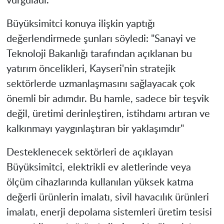
vurguladı.
Büyüksimitci konuya ilişkin yaptığı
değerlendirmede şunları söyledi: "Sanayi ve
Teknoloji Bakanlığı tarafından açıklanan bu
yatırım öncelikleri, Kayseri'nin stratejik
sektörlerde uzmanlaşmasını sağlayacak çok
önemli bir adımdır. Bu hamle, sadece bir teşvik
değil, üretimi derinleştiren, istihdamı artıran ve
kalkınmayı yaygınlaştıran bir yaklaşımdır"
Desteklenecek sektörleri de açıklayan
Büyüksimitci, elektrikli ev aletlerinde veya
ölçüm cihazlarında kullanılan yüksek katma
değerli ürünlerin imalatı, sivil havacılık ürünleri
imalatı, enerji depolama sistemleri üretim tesisi