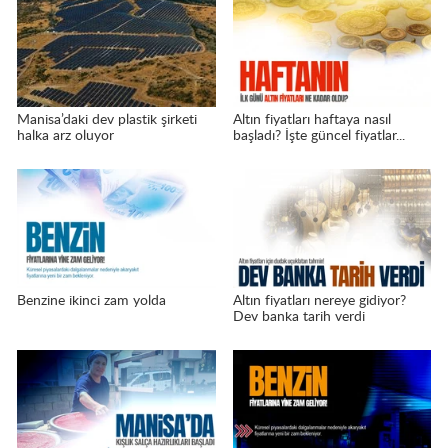
Manisa’daki dev plastik şirketi
Altın fiyatları haftaya nasıl
halka arz oluyor
başladı? İşte güncel fiyatlar...
Benzine ikinci zam yolda
Altın fiyatları nereye gidiyor?
Dev banka tarih verdi