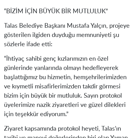
“BİZİM İÇİN BÜYÜK BİR MUTLULUK”
Talas Belediye Başkanı Mustafa Yalçın, projeye
gösterilen ilgiden duyduğu memnuniyeti şu
sözlerle ifade etti:
“İhtiyaç sahibi genç kızlarımızın en özel
günlerinde yanlarında olmayı hedefleyerek
başlattığımız bu hizmetin, hemşehrilerimizden
ve kıymetli misafirlerimizden takdir görmesi
bizim için büyük bir mutluluk. Sayın protokol
üyelerimize nazik ziyaretleri ve güzel dilekleri
için teşekkür ediyorum.”
Ziyaret kapsamında protokol heyeti, Talas’ın