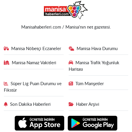
Manisahaberleri.com / Manisa'nın net gazetesi.
Manisa Nöbetçi Eczaneler
Manisa Hava Durumu
Manisa Namaz Vakitleri
Manisa Trafik Yoğunluk
Haritası
Süper Lig Puan Durumu ve
Tüm Manşetler
Fikstür
Son Dakika Haberleri
Haber Arşivi