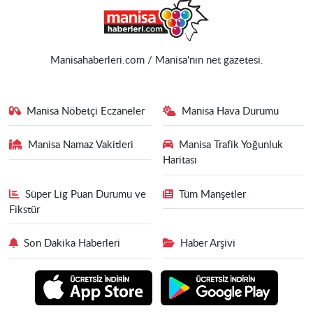
Manisahaberleri.com / Manisa'nın net gazetesi.
Manisa Nöbetçi Eczaneler
Manisa Hava Durumu
Manisa Namaz Vakitleri
Manisa Trafik Yoğunluk
Haritası
Süper Lig Puan Durumu ve
Tüm Manşetler
Fikstür
Son Dakika Haberleri
Haber Arşivi