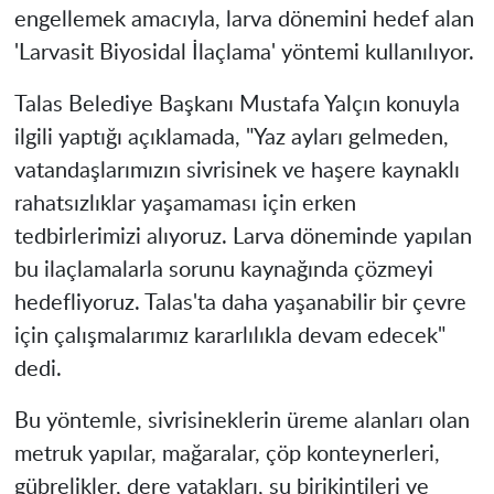
engellemek amacıyla, larva dönemini hedef alan
'Larvasit Biyosidal İlaçlama' yöntemi kullanılıyor.
Talas Belediye Başkanı Mustafa Yalçın konuyla
ilgili yaptığı açıklamada, "Yaz ayları gelmeden,
vatandaşlarımızın sivrisinek ve haşere kaynaklı
rahatsızlıklar yaşamaması için erken
tedbirlerimizi alıyoruz. Larva döneminde yapılan
bu ilaçlamalarla sorunu kaynağında çözmeyi
hedefliyoruz. Talas'ta daha yaşanabilir bir çevre
için çalışmalarımız kararlılıkla devam edecek"
dedi.
Bu yöntemle, sivrisineklerin üreme alanları olan
metruk yapılar, mağaralar, çöp konteynerleri,
gübrelikler, dere yatakları, su birikintileri ve