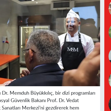
 Dr. Memduh Büyükkılıç, bir dizi programları
osyal Güvenlik Bakanı Prof. Dr. Vedat
 Sanatları Merkezi’ni gezdirerek hem