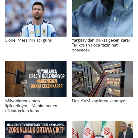
Lionel Messi'nin acı günü
Yargıtay'dan dikkat çeken karar:
Ter kokan koca tazminat
ödeyecek
Milyonlarca kiracıyı
Dev AVM kapılarını kapatıyor
ilgilendiriyor... Mahkemeden
dikkat çeken karar