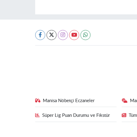
Manisa Nöbetçi Eczaneler
Ma
Süper Lig Puan Durumu ve Fikstür
Tüm