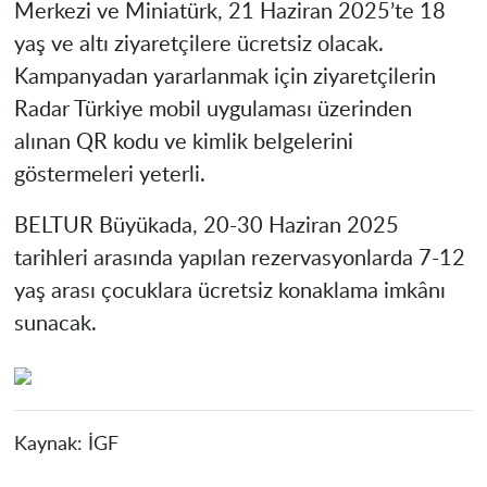
Merkezi ve Miniatürk, 21 Haziran 2025’te 18
yaş ve altı ziyaretçilere ücretsiz olacak.
Kampanyadan yararlanmak için ziyaretçilerin
Radar Türkiye mobil uygulaması üzerinden
alınan QR kodu ve kimlik belgelerini
göstermeleri yeterli.
BELTUR Büyükada, 20-30 Haziran 2025
tarihleri arasında yapılan rezervasyonlarda 7-12
yaş arası çocuklara ücretsiz konaklama imkânı
sunacak.
Kaynak:
İGF