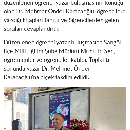
düzenlenen öğrenci-yazar buluşmasının konuğu
olan Dr. Mehmet Önder Karacaoğlu, öğrencilere
yazdığı kitapları tanıttı ve öğrencilerden gelen
soruları cevaplandırdı.
Düzenlenen öğrenci yazar buluşmasına Sarıgöl
İlçe Milli Eğitim Şube Müdürü Muhittin Şen,
öğretmenler ve öğrenciler katıldı. Toplantı
sonunda yazar Dr. Mehmet Önder
Karacaoğlu’na çiçek takdim edildi.