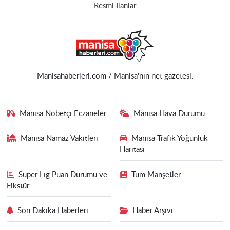
Resmi İlanlar
Manisahaberleri.com / Manisa'nın net gazetesi.
Manisa Nöbetçi Eczaneler
Manisa Hava Durumu
Manisa Namaz Vakitleri
Manisa Trafik Yoğunluk
Haritası
Süper Lig Puan Durumu ve
Tüm Manşetler
Fikstür
Son Dakika Haberleri
Haber Arşivi