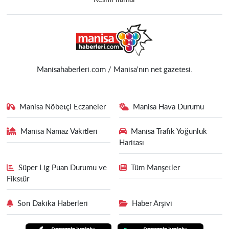
Manisahaberleri.com / Manisa'nın net gazetesi.
Manisa Nöbetçi Eczaneler
Manisa Hava Durumu
Manisa Namaz Vakitleri
Manisa Trafik Yoğunluk
Haritası
Süper Lig Puan Durumu ve
Tüm Manşetler
Fikstür
Son Dakika Haberleri
Haber Arşivi