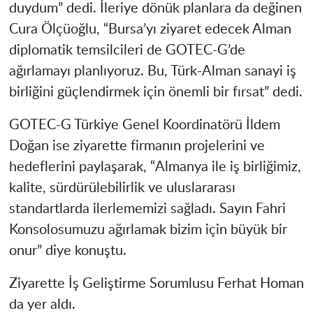
duydum” dedi. İleriye dönük planlara da değinen
Cura Ölçüoğlu, “Bursa’yı ziyaret edecek Alman
diplomatik temsilcileri de GOTEC-G’de
ağırlamayı planlıyoruz. Bu, Türk-Alman sanayi iş
birliğini güçlendirmek için önemli bir fırsat” dedi.
GOTEC-G Türkiye Genel Koordinatörü İldem
Doğan ise ziyarette firmanın projelerini ve
hedeflerini paylaşarak, “Almanya ile iş birliğimiz,
kalite, sürdürülebilirlik ve uluslararası
standartlarda ilerlememizi sağladı. Sayın Fahri
Konsolosumuzu ağırlamak bizim için büyük bir
onur” diye konuştu.
Ziyarette İş Geliştirme Sorumlusu Ferhat Homan
da yer aldı.