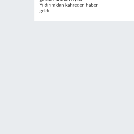
Yıldırım'dan kahreden haber
geldi