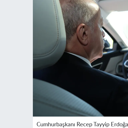
Cumhurbaşkanı Recep Tayyip Erdoğan, 