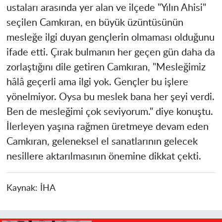
ustaları arasında yer alan ve ilçede "Yılın Ahisi"
seçilen Camkıran, en büyük üzüntüsünün
mesleğe ilgi duyan gençlerin olmaması olduğunu
ifade etti. Çırak bulmanın her geçen gün daha da
zorlaştığını dile getiren Camkıran, "Mesleğimiz
hâlâ geçerli ama ilgi yok. Gençler bu işlere
yönelmiyor. Oysa bu meslek bana her şeyi verdi.
Ben de mesleğimi çok seviyorum." diye konuştu.
İlerleyen yaşına rağmen üretmeye devam eden
Camkıran, geleneksel el sanatlarının gelecek
nesillere aktarılmasının önemine dikkat çekti.
Kaynak:
İHA