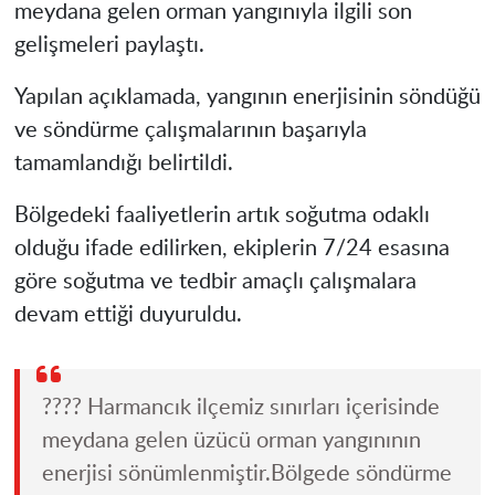
meydana gelen orman yangınıyla ilgili son
gelişmeleri paylaştı.
Yapılan açıklamada, yangının enerjisinin söndüğü
ve söndürme çalışmalarının başarıyla
tamamlandığı belirtildi.
Bölgedeki faaliyetlerin artık soğutma odaklı
olduğu ifade edilirken, ekiplerin 7/24 esasına
göre soğutma ve tedbir amaçlı çalışmalara
devam ettiği duyuruldu.
???? Harmancık ilçemiz sınırları içerisinde
meydana gelen üzücü orman yangınının
enerjisi sönümlenmiştir.Bölgede söndürme