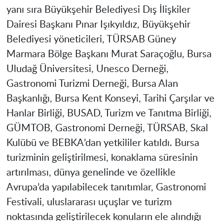
yanı sıra Büyükşehir Belediyesi Dış İlişkiler
Dairesi Başkanı Pınar Işıkyıldız, Büyükşehir
Belediyesi yöneticileri, TÜRSAB Güney
Marmara Bölge Başkanı Murat Saraçoğlu, Bursa
Uludağ Üniversitesi, Unesco Derneği,
Gastronomi Turizmi Derneği, Bursa Alan
Başkanlığı, Bursa Kent Konseyi, Tarihi Çarşılar ve
Hanlar Birliği, BUSAD, Turizm ve Tanıtma Birliği,
GÜMTOB, Gastronomi Derneği, TÜRSAB, Skal
Kulübü ve BEBKA’dan yetkililer katıldı. Bursa
turizminin geliştirilmesi, konaklama süresinin
artırılması, dünya genelinde ve özellikle
Avrupa’da yapılabilecek tanıtımlar, Gastronomi
Festivali, uluslararası uçuşlar ve turizm
noktasında geliştirilecek konuların ele alındığı