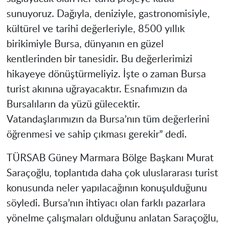
sunuyoruz. Dağıyla, deniziyle, gastronomisiyle,
kültürel ve tarihi değerleriyle, 8500 yıllık
birikimiyle Bursa, dünyanın en güzel
kentlerinden bir tanesidir. Bu değerlerimizi
hikayeye dönüştürmeliyiz. İşte o zaman Bursa
turist akınına uğrayacaktır. Esnafımızın da
Bursalıların da yüzü gülecektir.
Vatandaşlarımızın da Bursa’nın tüm değerlerini
öğrenmesi ve sahip çıkması gerekir” dedi.
TÜRSAB Güney Marmara Bölge Başkanı Murat
Saraçoğlu, toplantıda daha çok uluslararası turist
konusunda neler yapılacağının konuşulduğunu
söyledi. Bursa’nın ihtiyacı olan farklı pazarlara
yönelme çalışmaları olduğunu anlatan Saraçoğlu,