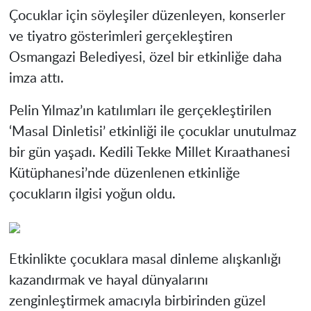
Çocuklar için söyleşiler düzenleyen, konserler
ve tiyatro gösterimleri gerçekleştiren
Osmangazi Belediyesi, özel bir etkinliğe daha
imza attı.
Pelin Yılmaz’ın katılımları ile gerçekleştirilen
‘Masal Dinletisi’ etkinliği ile çocuklar unutulmaz
bir gün yaşadı. Kedili Tekke Millet Kıraathanesi
Kütüphanesi’nde düzenlenen etkinliğe
çocukların ilgisi yoğun oldu.
Etkinlikte çocuklara masal dinleme alışkanlığı
kazandırmak ve hayal dünyalarını
zenginleştirmek amacıyla birbirinden güzel