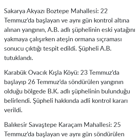
Sakarya Akyazı Boztepe Mahallesi:
22
Temmuz’da başlayan ve aynı gün kontrol altına
alınan yangının, A.B. adlı şüphelinin eski yatağını
yakmaya çalışırken ateşin ormana sıçraması
sonucu çıktığı tespit edildi. Şüpheli A.B.
tutuklandı.
Karabük Ovacık Kışla Köyü:
23 Temmuz’da
başlayıp 26 Temmuz’da söndürülen yangının
olduğu bölgede B.K. adlı şüphelinin bulunduğu
belirlendi. Şüpheli hakkında adli kontrol kararı
verildi.
Balıkesir Savaştepe Karaçam Mahallesi:
25
Temmuz’da başlayan ve aynı gün söndürülen