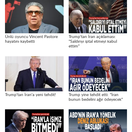
Ünlü oyuncu Vincent Pastore
Trump'tan İran açıklaması:
hayatını kaybetti
"Saldırıyı iptal etmeyi kabul
ettim"
Trump'tan İran'a yeni tehdit!
Trump yine tehdit etti: "İran
bunun bedelini ağır ödeyecek"