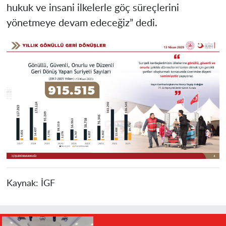
hukuk ve insani ilkelerle göç süreçlerini
yönetmeye devam edeceğiz” dedi.
Kaynak:
İGF