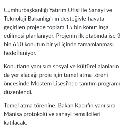
Cumhurbaşkanlığı Yatırım Ofisi ile Sanayi ve
Teknoloji Bakanlığı’nın desteğiyle hayata
geçirilen projede toplam 15 bin konut inşa
edilmesi planlanıyor. Projenin ilk etabında ise 3
bin 650 konutun bir yıl içinde tamamlanması
hedefleniyor.
Konutların yanı sıra sosyal ve kültürel alanların
da yer alacağı proje için temel atma töreni
öncesinde Mostem Lisesi’nde tanıtım programı
düzenlendi.
Temel atma törenine, Bakan Kacır’ın yanı sıra
Manisa protokolü ve sanayi temsilcileri
katılacak.