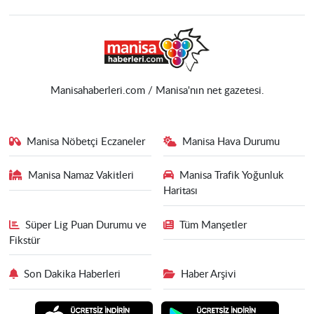
Manisahaberleri.com / Manisa'nın net gazetesi.
Manisa Nöbetçi Eczaneler
Manisa Hava Durumu
Manisa Namaz Vakitleri
Manisa Trafik Yoğunluk
Haritası
Süper Lig Puan Durumu ve
Tüm Manşetler
Fikstür
Son Dakika Haberleri
Haber Arşivi