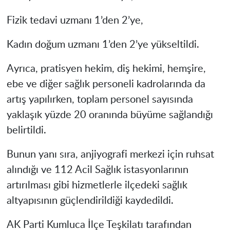
Fizik tedavi uzmanı 1’den 2’ye,
Kadın doğum uzmanı 1’den 2’ye yükseltildi.
Ayrıca, pratisyen hekim, diş hekimi, hemşire,
ebe ve diğer sağlık personeli kadrolarında da
artış yapılırken, toplam personel sayısında
yaklaşık yüzde 20 oranında büyüme sağlandığı
belirtildi.
Bunun yanı sıra, anjiyografi merkezi için ruhsat
alındığı ve 112 Acil Sağlık istasyonlarının
artırılması gibi hizmetlerle ilçedeki sağlık
altyapısının güçlendirildiği kaydedildi.
AK Parti Kumluca İlçe Teşkilatı tarafından