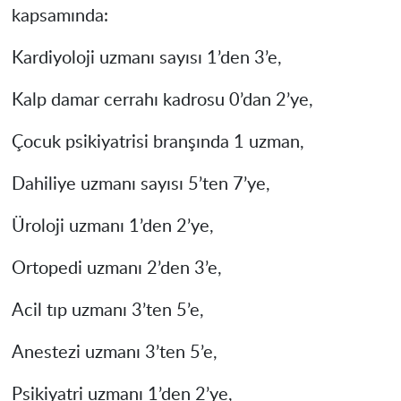
kapsamında:
Kardiyoloji uzmanı sayısı 1’den 3’e,
Kalp damar cerrahı kadrosu 0’dan 2’ye,
Çocuk psikiyatrisi branşında 1 uzman,
Dahiliye uzmanı sayısı 5’ten 7’ye,
Üroloji uzmanı 1’den 2’ye,
Ortopedi uzmanı 2’den 3’e,
Acil tıp uzmanı 3’ten 5’e,
Anestezi uzmanı 3’ten 5’e,
Psikiyatri uzmanı 1’den 2’ye,