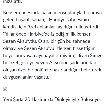
imza attı.
Konser öncesinde basın mensuplarıyla bir araya
gelen başarılı sanatçı, Harbiye sahnesinin
kendisi için özel anlamlar taşıdığını dile getirdi.
“Yıllar önce Harbiye’de izlediğim ilk konser
Sezen Aksu’ydu. O an, bir gün bu sahnede
olmayı ve Sezen Aksu’yu izlerken hissettiğim
heyecanı yaşamayı hayal etmiştim,” diyen Simge,
bu özel geceye Sezen Aksu’nun şarkılarından
oluşan özel bir bölümle hazırlandığını belirterek
duygusal anlar yaşattı.
Yeni Şarkı 20 Haziran’da Dinleyiciyle Buluşuyor