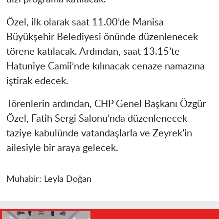
Özel, ilk olarak saat 11.00’de Manisa
Büyükşehir Belediyesi önünde düzenlenecek
törene katılacak. Ardından, saat 13.15’te
Hatuniye Camii’nde kılınacak cenaze namazına
iştirak edecek.
Törenlerin ardından, CHP Genel Başkanı Özgür
Özel, Fatih Sergi Salonu’nda düzenlenecek
taziye kabulünde vatandaşlarla ve Zeyrek’in
ailesiyle bir araya gelecek.
Muhabir:
Leyla Doğan