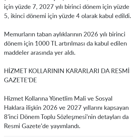
için yüzde 7, 2027 yılı birinci dönem için yüzde
5, ikinci dönemi için yüzde 4 olarak kabul edildi.
Memurların taban aylıklarının 2026 yılı birinci
dönem için 1000 TL artırılması da kabul edilen
maddeler arasında yer aldı.
HİZMET KOLLARININ KARARLARI DA RESMİ
GAZETE'DE
Hizmet Kollarına Yönetlim Mali ve Sosyal
Haklara ilişkin 2026 ve 2027 yıllarını kapsayan
8'inci Dönem Toplu Sözleşmesi'nin detayları da
Resmi Gazete'de yayımlandı.