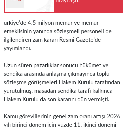
lirayı aştı!
ürkiye'de 4.5 milyon memur ve memur
emeklisinin yanında sözleşmeli personeli de
ilgilendiren zam kararı Resmi Gazete'de
yayımlandı.
Uzun süren pazarlıklar sonucu hükümet ve
sendika arasında anlaşma çıkmayınca toplu
sözleşme görüşmeleri Hakem Kurulu tarafından
yürütülmüş, masadan sendika tarafı kalkınca
Hakem Kurulu da son kararını dün vermişti.
Kamu görevlilerinin genel zam oranı artışı 2026
yılı birinci dönem için yüzde 11, ikinci dönemi