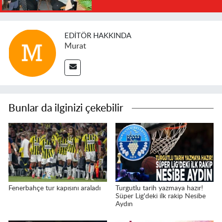
EDITÖR HAKKINDA
Murat
Bunlar da ilginizi çekebilir
Fenerbahçe tur kapısını araladı
Turgutlu tarih yazmaya hazır!
Süper Lig'deki ilk rakip Nesibe
Aydın