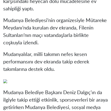
karşısındaki heyecan dolu mücadelesine ev
sahipliği yaptı.
Mudanya Belediyesi’nin organizesiyle Mütareke
Meydanı’nda kurulan dev ekranda, Filenin
Sultanları’nın maçı vatandaşlarla birlikte
coşkuyla izlendi.
Mudanyalılar, milli takımın nefes kesen
performansını dev ekranda takip ederek
takımlarına destek oldu.
Mudanya Belediye Başkanı Deniz Dalgıç'ın da
ilgiyle takip ettiği etkinlik, sporseverleri bir araya
getirirken Mudanya Belediyesi, sosyal medya