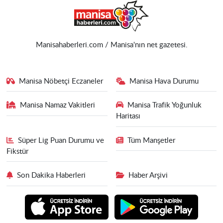
Manisahaberleri.com / Manisa'nın net gazetesi.
Manisa Nöbetçi Eczaneler
Manisa Hava Durumu
Manisa Namaz Vakitleri
Manisa Trafik Yoğunluk
Haritası
Süper Lig Puan Durumu ve
Tüm Manşetler
Fikstür
Son Dakika Haberleri
Haber Arşivi