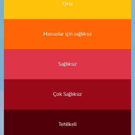
Orta
Hassaslar için sağlıksız
Sağlıksız
Çok Sağlıksız
Tehlikeli