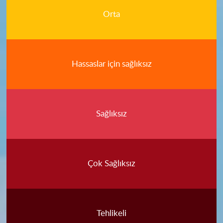
Orta
Hassaslar için sağlıksız
Sağlıksız
Çok Sağlıksız
Tehlikeli