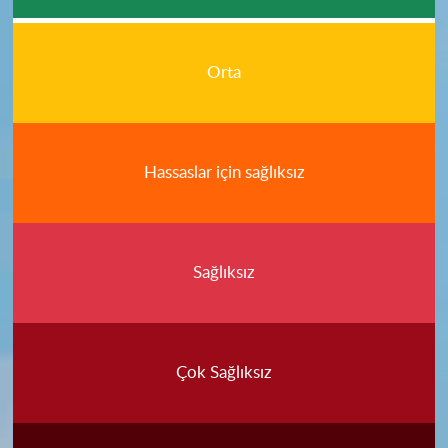
Orta
Hassaslar için sağlıksız
Sağlıksız
Çok Sağlıksız