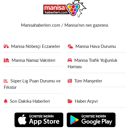
Manisahaberleri.com / Manisa'nın net gazetesi.
Manisa Nöbetçi Eczaneler
Manisa Hava Durumu
Manisa Namaz Vakitleri
Manisa Trafik Yoğunluk
Haritası
Süper Lig Puan Durumu ve
Tüm Manşetler
Fikstür
Son Dakika Haberleri
Haber Arşivi