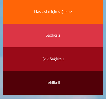
Hassaslar için sağlıksız
Sağlıksız
Çok Sağlıksız
Tehlikeli