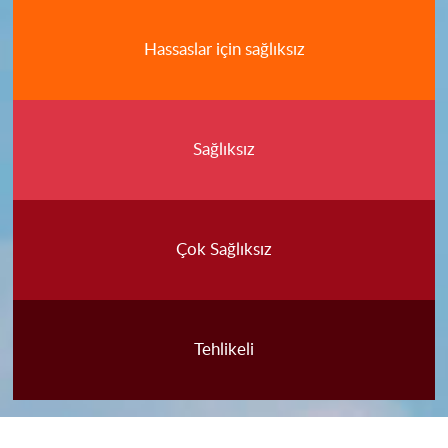
Hassaslar için sağlıksız
Sağlıksız
Çok Sağlıksız
Tehlikeli