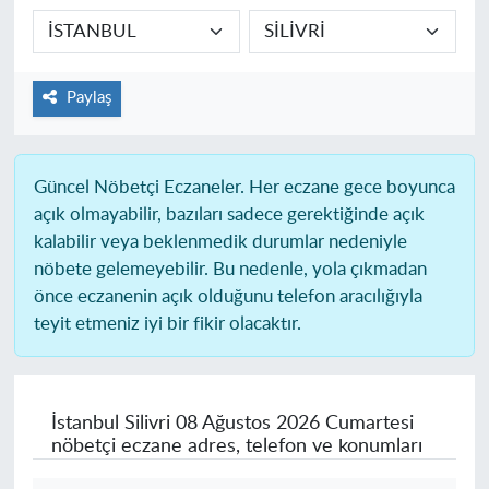
Paylaş
Güncel Nöbetçi Eczaneler.
Her eczane gece boyunca
açık olmayabilir, bazıları sadece gerektiğinde açık
kalabilir veya beklenmedik durumlar nedeniyle
nöbete gelemeyebilir. Bu nedenle, yola çıkmadan
önce eczanenin açık olduğunu telefon aracılığıyla
teyit etmeniz iyi bir fikir olacaktır.
İstanbul Silivri
08 Ağustos 2026 Cumartesi
nöbetçi eczane adres, telefon ve konumları