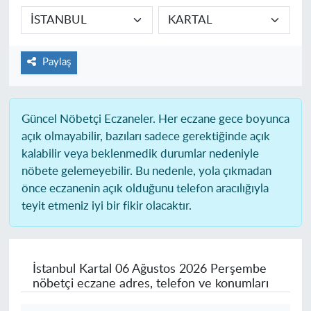
Paylaş
Güncel Nöbetçi Eczaneler.
Her eczane gece boyunca
açık olmayabilir, bazıları sadece gerektiğinde açık
kalabilir veya beklenmedik durumlar nedeniyle
nöbete gelemeyebilir. Bu nedenle, yola çıkmadan
önce eczanenin açık olduğunu telefon aracılığıyla
teyit etmeniz iyi bir fikir olacaktır.
İstanbul Kartal
06 Ağustos 2026 Perşembe
nöbetçi eczane adres, telefon ve konumları