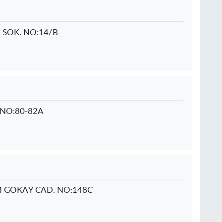
 SOK. NO:14/B
NO:80-82A
 GÖKAY CAD. NO:148C