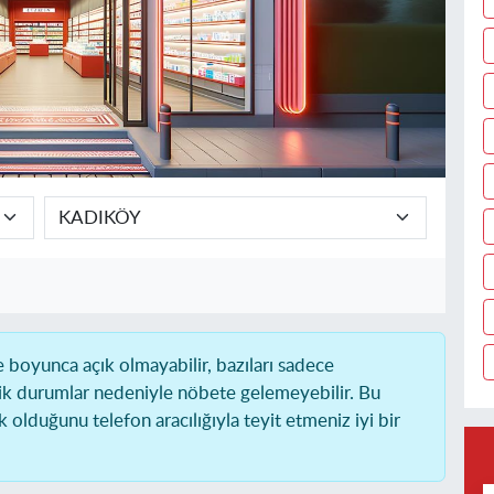
boyunca açık olmayabilir, bazıları sadece
ik durumlar nedeniyle nöbete gelemeyebilir. Bu
olduğunu telefon aracılığıyla teyit etmeniz iyi bir