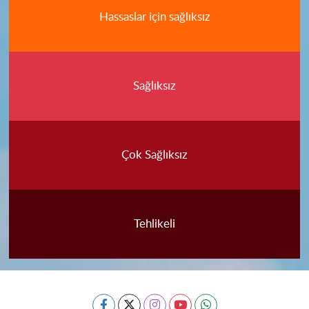
Hassaslar için sağlıksız
Sağlıksız
Çok Sağlıksız
Tehlikeli