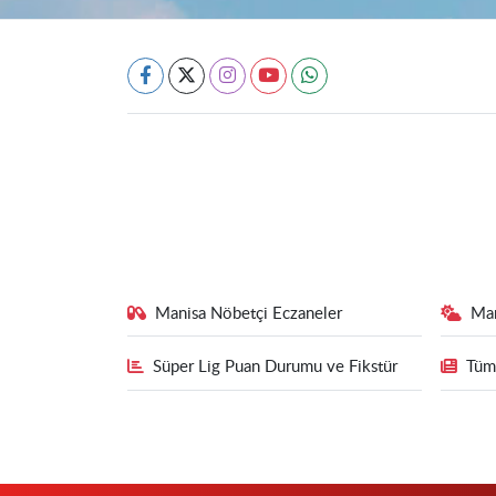
Manisa Nöbetçi Eczaneler
Ma
Süper Lig Puan Durumu ve Fikstür
Tüm