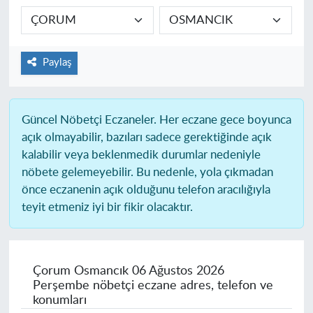
Paylaş
Güncel Nöbetçi Eczaneler.
Her eczane gece boyunca
açık olmayabilir, bazıları sadece gerektiğinde açık
kalabilir veya beklenmedik durumlar nedeniyle
nöbete gelemeyebilir. Bu nedenle, yola çıkmadan
önce eczanenin açık olduğunu telefon aracılığıyla
teyit etmeniz iyi bir fikir olacaktır.
Çorum Osmancık
06 Ağustos 2026
Perşembe nöbetçi eczane adres, telefon ve
konumları