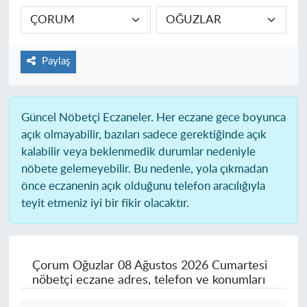
Paylaş
Güncel Nöbetçi Eczaneler.
Her eczane gece boyunca
açık olmayabilir, bazıları sadece gerektiğinde açık
kalabilir veya beklenmedik durumlar nedeniyle
nöbete gelemeyebilir. Bu nedenle, yola çıkmadan
önce eczanenin açık olduğunu telefon aracılığıyla
teyit etmeniz iyi bir fikir olacaktır.
Çorum Oğuzlar
08 Ağustos 2026 Cumartesi
nöbetçi eczane adres, telefon ve konumları