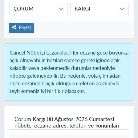
Paylaş
Güncel Nöbetçi Eczaneler.
Her eczane gece boyunca
açık olmayabilir, bazıları sadece gerektiğinde açık
kalabilir veya beklenmedik durumlar nedeniyle
nöbete gelemeyebilir. Bu nedenle, yola çıkmadan
önce eczanenin açık olduğunu telefon aracılığıyla
teyit etmeniz iyi bir fikir olacaktır.
Çorum Kargı
08 Ağustos 2026 Cumartesi
nöbetçi eczane adres, telefon ve konumları