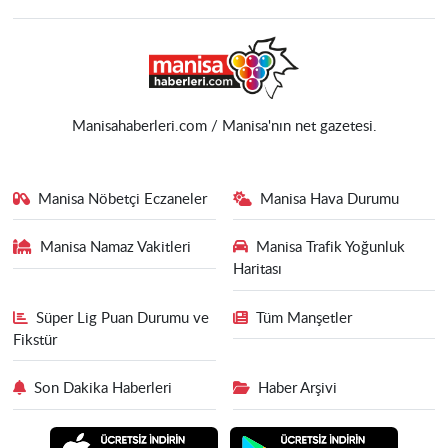
Manisahaberleri.com / Manisa'nın net gazetesi.
Manisa Nöbetçi Eczaneler
Manisa Hava Durumu
Manisa Namaz Vakitleri
Manisa Trafik Yoğunluk
Haritası
Süper Lig Puan Durumu ve
Tüm Manşetler
Fikstür
Son Dakika Haberleri
Haber Arşivi