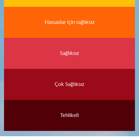
Hassaslar için sağlıksız
Sağlıksız
Çok Sağlıksız
Tehlikeli