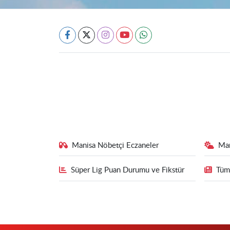
Manisa Nöbetçi Eczaneler
Ma
Süper Lig Puan Durumu ve Fikstür
Tüm