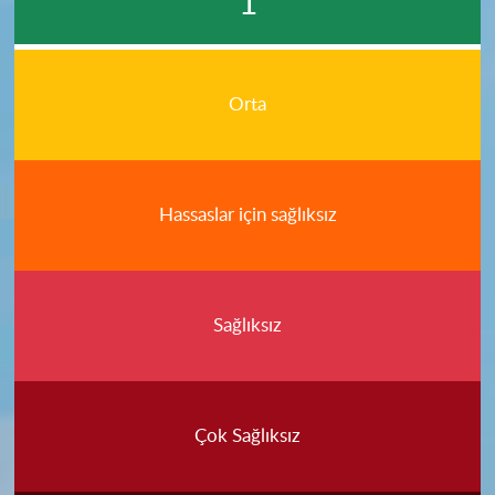
1
Orta
Hassaslar için sağlıksız
Sağlıksız
Çok Sağlıksız