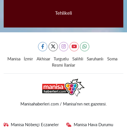
Tehlikeli
Manisa
İzmir
Akhisar
Turgutlu
Salihli
Saruhanlı
Soma
Resmi İlanlar
Manisahaberleri.com / Manisa'nın net gazetesi.
Manisa Nöbetçi Eczaneler
Manisa Hava Durumu