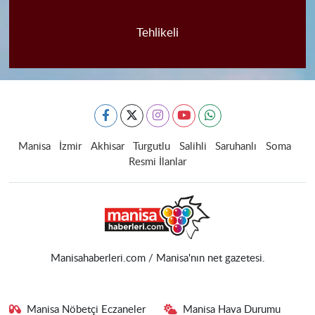
Tehlikeli
Manisa
İzmir
Akhisar
Turgutlu
Salihli
Saruhanlı
Soma
Resmi İlanlar
Manisahaberleri.com / Manisa'nın net gazetesi.
Manisa Nöbetçi Eczaneler
Manisa Hava Durumu