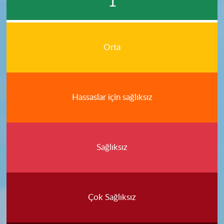
1
Orta
Hassaslar için sağlıksız
Sağlıksız
Çok Sağlıksız