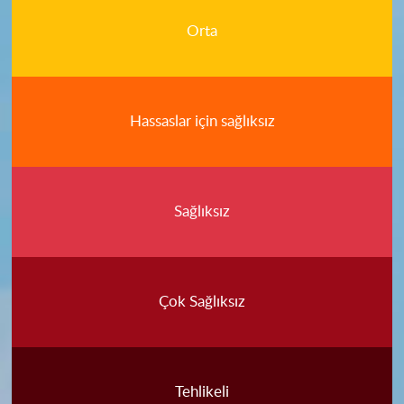
Orta
Hassaslar için sağlıksız
Sağlıksız
Çok Sağlıksız
Tehlikeli