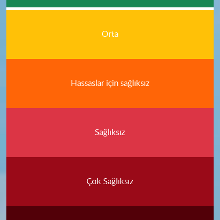
Orta
Hassaslar için sağlıksız
Sağlıksız
Çok Sağlıksız