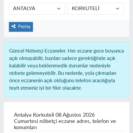
Paylaş
Güncel Nöbetçi Eczaneler.
Her eczane gece boyunca
açık olmayabilir, bazıları sadece gerektiğinde açık
kalabilir veya beklenmedik durumlar nedeniyle
nöbete gelemeyebilir. Bu nedenle, yola çıkmadan
önce eczanenin açık olduğunu telefon aracılığıyla
teyit etmeniz iyi bir fikir olacaktır.
Antalya Korkuteli
08 Ağustos 2026
Cumartesi nöbetçi eczane adres, telefon ve
konumları