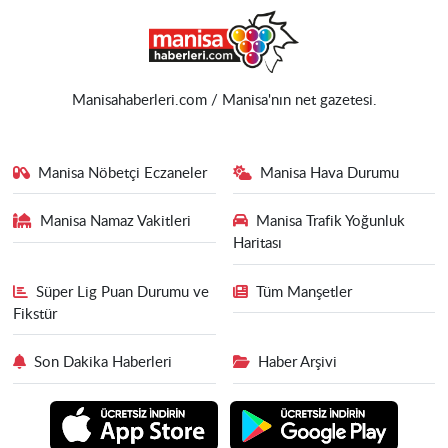
Manisahaberleri.com / Manisa'nın net gazetesi.
Manisa Nöbetçi Eczaneler
Manisa Hava Durumu
Manisa Namaz Vakitleri
Manisa Trafik Yoğunluk
Haritası
Süper Lig Puan Durumu ve
Tüm Manşetler
Fikstür
Son Dakika Haberleri
Haber Arşivi