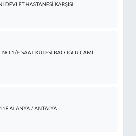
Nİ DEVLET HASTANESİ KARŞISI
 NO:1/F SAAT KULESİ BACOĞLU CAMİ
11E ALANYA / ANTALYA