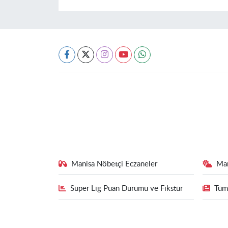
Manisa Nöbetçi Eczaneler
Ma
Süper Lig Puan Durumu ve Fikstür
Tüm