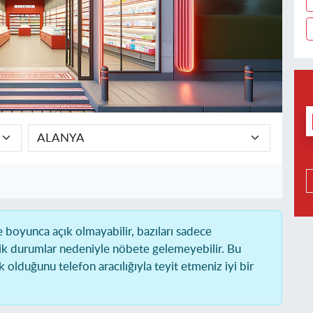
boyunca açık olmayabilir, bazıları sadece
ik durumlar nedeniyle nöbete gelemeyebilir. Bu
olduğunu telefon aracılığıyla teyit etmeniz iyi bir