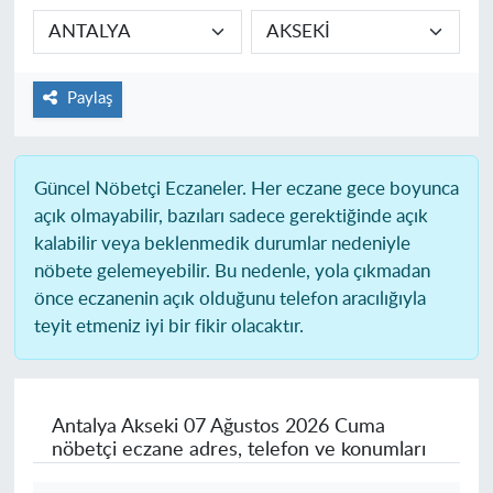
Paylaş
Güncel Nöbetçi Eczaneler.
Her eczane gece boyunca
açık olmayabilir, bazıları sadece gerektiğinde açık
kalabilir veya beklenmedik durumlar nedeniyle
nöbete gelemeyebilir. Bu nedenle, yola çıkmadan
önce eczanenin açık olduğunu telefon aracılığıyla
teyit etmeniz iyi bir fikir olacaktır.
Antalya Akseki
07 Ağustos 2026 Cuma
nöbetçi eczane adres, telefon ve konumları